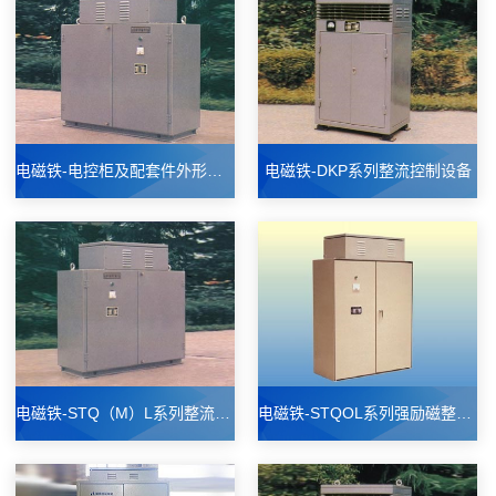
电磁铁-电控柜及配套件外形尺寸图
电磁铁-DKP系列整流控制设备
电磁铁-STQ（M）L系列整流控制设备
电磁铁-STQOL系列强励磁整流控制设备