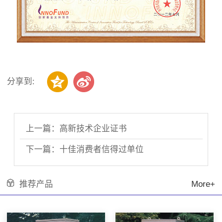
分享到:
上一篇：高新技术企业证书
下一篇：十佳消费者信得过单位
推荐产品
More+