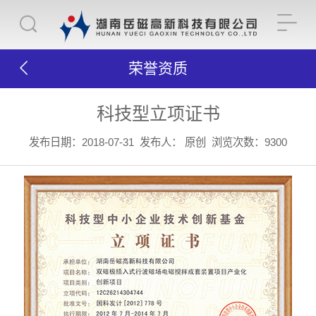
荣誉资质
科技型立项证书
发布日期：2018-07-31
发布人： 原创
浏览次数：9300