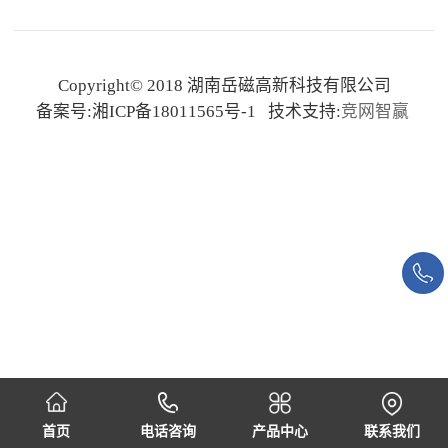
Copyright© 2018 湖南岳磁高新科技有限公司
备案号:湘ICP备18011565号-1 技术支持:
竞网智赢
首页
电话咨询
产品中心
联系我们