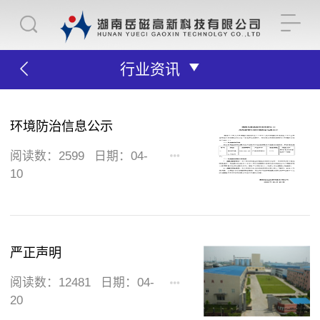
行业资讯
环境防治信息公示
阅读数：2599
日期：04-
10
严正声明
阅读数：12481
日期：04-
20